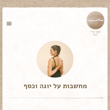
מחשבות על יוגה וכסף