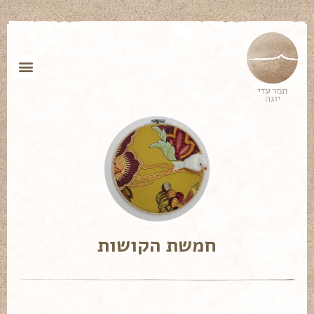
חמשת הקושות